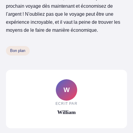
prochain voyage dès maintenant et économisez de
l'argent ! N'oubliez pas que le voyage peut être une
expérience incroyable, et il vaut la peine de trouver les
moyens de le faire de manière économique.
Bon plan
W
ECRIT PAR
William