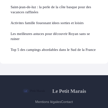
Saint-jean-de-luz : la perle de la côte basque pour des
vacances raffinées
Activites famille fouesnant idees sorties et loisirs
Les meilleures astuces pour découvrir Royan sans se
ruiner
Top 5 des campings abordables dans le Sud de la France
Le Petit Marais
Mentions légales
Contact