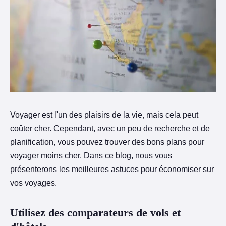
Voyager est l'un des plaisirs de la vie, mais cela peut
coûter cher. Cependant, avec un peu de recherche et de
planification, vous pouvez trouver des bons plans pour
voyager moins cher. Dans ce blog, nous vous
présenterons les meilleures astuces pour économiser sur
vos voyages.
Utilisez des comparateurs de vols et