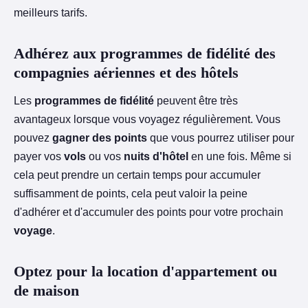
meilleurs tarifs.
Adhérez aux programmes de fidélité des
compagnies aériennes et des hôtels
Les
programmes de fidélité
peuvent être très
avantageux lorsque vous voyagez régulièrement. Vous
pouvez
gagner des points
que vous pourrez utiliser pour
payer vos
vols
ou vos
nuits d'hôtel
en une fois. Même si
cela peut prendre un certain temps pour accumuler
suffisamment de points, cela peut valoir la peine
d'adhérer et d'accumuler des points pour votre prochain
voyage
.
Optez pour la location d'appartement ou
de maison