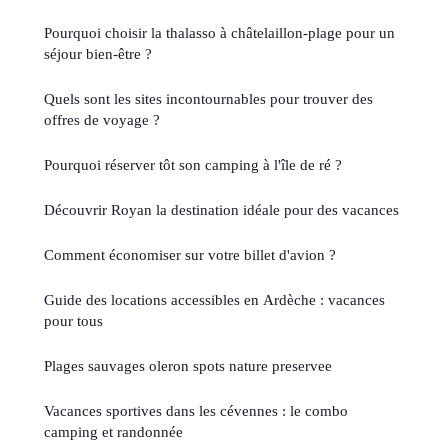
Pourquoi choisir la thalasso à châtelaillon-plage pour un
séjour bien-être ?
Quels sont les sites incontournables pour trouver des
offres de voyage ?
Pourquoi réserver tôt son camping à l'île de ré ?
Découvrir Royan la destination idéale pour des vacances
Comment économiser sur votre billet d'avion ?
Guide des locations accessibles en Ardèche : vacances
pour tous
Plages sauvages oleron spots nature preservee
Vacances sportives dans les cévennes : le combo
camping et randonnée