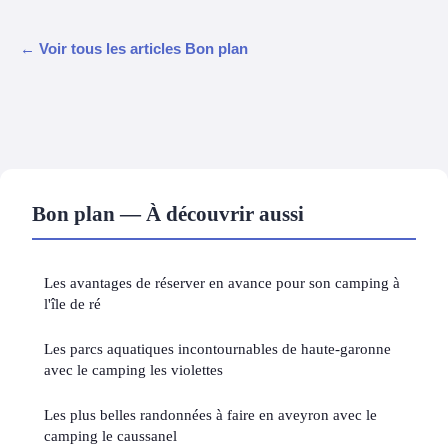
← Voir tous les articles Bon plan
Bon plan — À découvrir aussi
Les avantages de réserver en avance pour son camping à
l'île de ré
Les parcs aquatiques incontournables de haute-garonne
avec le camping les violettes
Les plus belles randonnées à faire en aveyron avec le
camping le caussanel