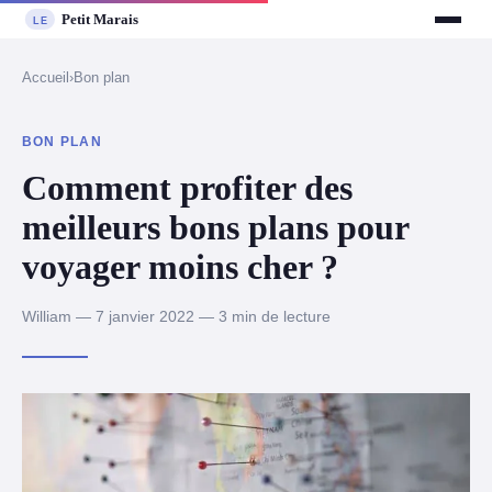
Accueil
›
Bon plan
BON PLAN
Comment profiter des
meilleurs bons plans pour
voyager moins cher ?
William — 7 janvier 2022 — 3 min de lecture