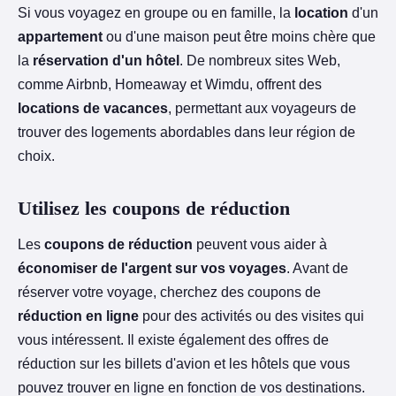
Si vous voyagez en groupe ou en famille, la
location
d'un
appartement
ou d'une maison peut être moins chère que
la
réservation d'un hôtel
. De nombreux sites Web,
comme Airbnb, Homeaway et Wimdu, offrent des
locations de vacances
, permettant aux voyageurs de
trouver des logements abordables dans leur région de
choix.
Utilisez les coupons de réduction
Les
coupons de réduction
peuvent vous aider à
économiser de l'argent sur vos voyages
. Avant de
réserver votre voyage, cherchez des coupons de
réduction en ligne
pour des activités ou des visites qui
vous intéressent. Il existe également des offres de
réduction sur les billets d'avion et les hôtels que vous
pouvez trouver en ligne en fonction de vos destinations.