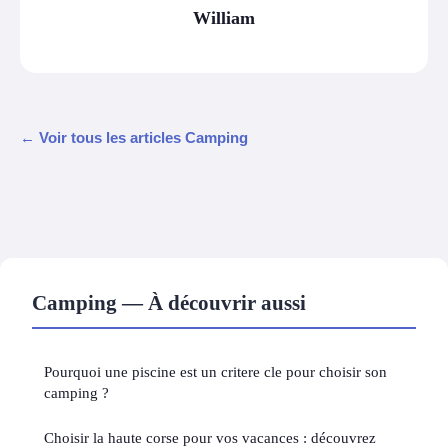
William
← Voir tous les articles Camping
Camping — À découvrir aussi
Pourquoi une piscine est un critere cle pour choisir son
camping ?
Choisir la haute corse pour vos vacances : découvrez