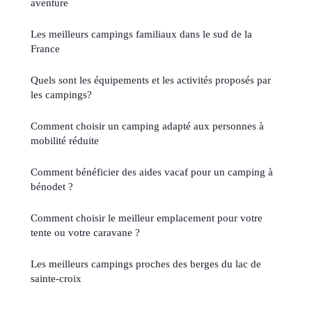
aventure
Les meilleurs campings familiaux dans le sud de la
France
Quels sont les équipements et les activités proposés par
les campings?
Comment choisir un camping adapté aux personnes à
mobilité réduite
Comment bénéficier des aides vacaf pour un camping à
bénodet ?
Comment choisir le meilleur emplacement pour votre
tente ou votre caravane ?
Les meilleurs campings proches des berges du lac de
sainte-croix