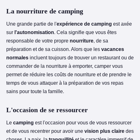
La nourriture de camping
Une grande partie de l'
expérience de camping
est axée
sur
l'autonomisation
. Cela signifie que vous êtes
responsable de votre propre
nourriture
, de sa
préparation et de sa cuisson. Alors que les
vacances
normales
incluent toujours de trouver un restaurant ou de
commander de la nourriture à emporter, camper vous
permet de réduire les coûts de nourriture et de prendre le
temps de vous attaquer à la préparation de vos repas
sains pour toute la famille.
L'occasion de se ressourcer
Le
camping
est l'occasion pour vous de vous ressourcer
et de vous recentrer pour avoir une
vision plus claire
des
choses. La paix, la
tranquillité
et le caractère immersif de