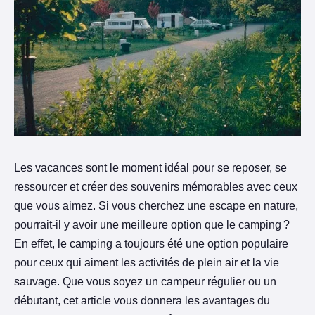
Les vacances sont le moment idéal pour se reposer, se
ressourcer et créer des souvenirs mémorables avec ceux
que vous aimez. Si vous cherchez une escape en nature,
pourrait-il y avoir une meilleure option que le camping ?
En effet, le camping a toujours été une option populaire
pour ceux qui aiment les activités de plein air et la vie
sauvage. Que vous soyez un campeur régulier ou un
débutant, cet article vous donnera les avantages du