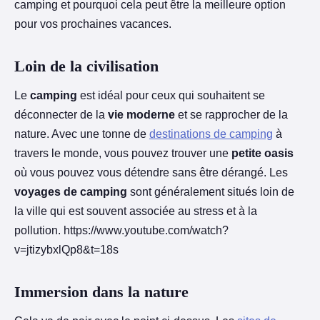
camping et pourquoi cela peut être la meilleure option
pour vos prochaines vacances.
Loin de la civilisation
Le
camping
est idéal pour ceux qui souhaitent se
déconnecter de la
vie moderne
et se rapprocher de la
nature. Avec une tonne de
destinations de camping
à
travers le monde, vous pouvez trouver une
petite oasis
où vous pouvez vous détendre sans être dérangé. Les
voyages de camping
sont généralement situés loin de
la ville qui est souvent associée au stress et à la
pollution. https://www.youtube.com/watch?
v=jtizybxlQp8&t=18s
Immersion dans la nature