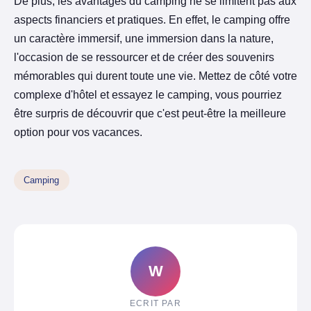
De plus, les avantages du camping ne se limitent pas aux
aspects financiers et pratiques. En effet, le camping offre
un caractère immersif, une immersion dans la nature,
l'occasion de se ressourcer et de créer des souvenirs
mémorables qui durent toute une vie. Mettez de côté votre
complexe d'hôtel et essayez le camping, vous pourriez
être surpris de découvrir que c'est peut-être la meilleure
option pour vos vacances.
Camping
W
ECRIT PAR