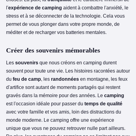
l'
expérience de camping
aident à combattre l'anxiété, le
stress et à se déconnecter de la technologie. Cela vous
permet de vous plonger dans votre propre monde, de
méditer et de recharger vos batteries mentales.
Créer des souvenirs mémorables
Les
souvenirs
que nous créons en camping durent
souvent pour toute une vie. Les histoires racontées autour
du
feu de camp
, les
randonnées
en montagne, les feux
d'artifice sont autant de moments partagés qui restent
gravés dans la mémoire pour des années. Le
camping
est l'occasion idéale pour passer du
temps de qualité
avec votre famille et vos amis, loin des distractions du
monde moderne. Le camping offre une expérience
unique que vous ne pouvez retrouver nulle part ailleurs.