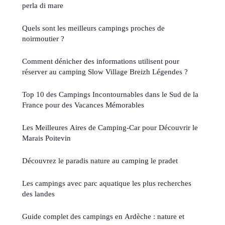
perla di mare
Quels sont les meilleurs campings proches de
noirmoutier ?
Comment dénicher des informations utilisent pour
réserver au camping Slow Village Breizh Légendes ?
Top 10 des Campings Incontournables dans le Sud de la
France pour des Vacances Mémorables
Les Meilleures Aires de Camping-Car pour Découvrir le
Marais Poitevin
Découvrez le paradis nature au camping le pradet
Les campings avec parc aquatique les plus recherches
des landes
Guide complet des campings en Ardèche : nature et