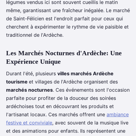
légumes vendus ici sont souvent cueillis le matin
même, garantissant une fraîcheur inégalée. Le marché
de Saint-Félicien est l'endroit parfait pour ceux qui
cherchent à expérimenter le rythme de vie paisible et
traditionnel de l'Ardèche.
Les Marchés Nocturnes d'Ardèche: Une
Expérience Unique
Durant l'été, plusieurs
villes marchés Ardèche
tourisme
et villages de l'Ardèche organisent des
marchés nocturnes
. Ces événements sont l'occasion
parfaite pour profiter de la douceur des soirées
ardéchoises tout en découvrant les produits et
l'artisanat locaux. Ces marchés offrent une
ambiance
festive et conviviale
, avec souvent de la musique live
et des animations pour enfants. Ils représentent une