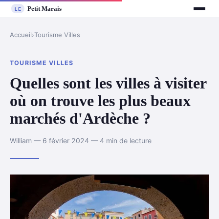
Accueil
›
Tourisme Villes
TOURISME VILLES
Quelles sont les villes à visiter
où on trouve les plus beaux
marchés d'Ardèche ?
William — 6 février 2024 — 4 min de lecture