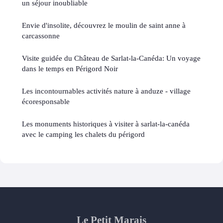
un séjour inoubliable
Envie d'insolite, découvrez le moulin de saint anne à
carcassonne
Visite guidée du Château de Sarlat-la-Canéda: Un voyage
dans le temps en Périgord Noir
Les incontournables activités nature à anduze - village
écoresponsable
Les monuments historiques à visiter à sarlat-la-canéda
avec le camping les chalets du périgord
Le Petit Marais