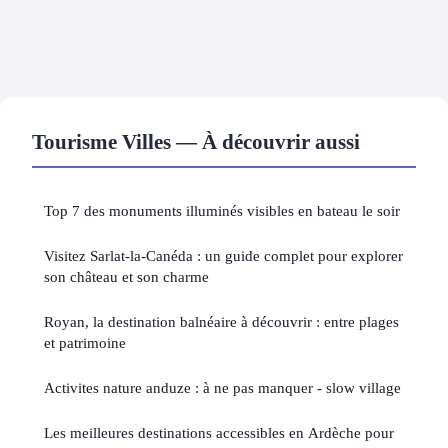
Tourisme Villes — À découvrir aussi
Top 7 des monuments illuminés visibles en bateau le soir
Visitez Sarlat-la-Canéda : un guide complet pour explorer
son château et son charme
Royan, la destination balnéaire à découvrir : entre plages
et patrimoine
Activites nature anduze : à ne pas manquer - slow village
Les meilleures destinations accessibles en Ardèche pour