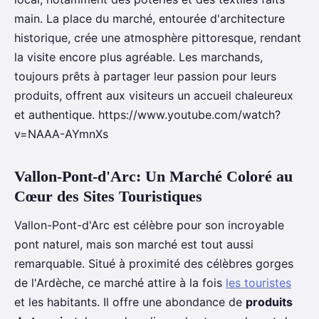
main. La place du marché, entourée d'architecture
historique, crée une atmosphère pittoresque, rendant
la visite encore plus agréable. Les marchands,
toujours prêts à partager leur passion pour leurs
produits, offrent aux visiteurs un accueil chaleureux
et authentique. https://www.youtube.com/watch?
v=NAAA-AYmnXs
Vallon-Pont-d'Arc: Un Marché Coloré au
Cœur des Sites Touristiques
Vallon-Pont-d'Arc est célèbre pour son incroyable
pont naturel, mais son marché est tout aussi
remarquable. Situé à proximité des célèbres gorges
de l'Ardèche, ce marché attire à la fois
les touristes
et les habitants. Il offre une abondance de
produits