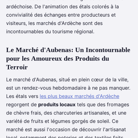
ardéchoise. De l'animation des étals colorés à la
convivialité des échanges entre producteurs et
visiteurs, les marchés d'Ardèche sont des
incontournables du tourisme régional.
Le Marché d'Aubenas: Un Incontournable
pour les Amoureux des Produits du
Terroir
Le marché d'Aubenas, situé en plein cœur de la ville,
est un rendez-vous hebdomadaire à ne pas manquer.
Les étals vers
les plus beaux marchés d'Ardèche
regorgent de
produits locaux
tels que des fromages
de chèvre frais, des charcuteries artisanales, et une
variété de fruits et légumes gorgés de soleil. Ce
marché est aussi l'occasion de découvrir l'artisanat
local, notamment des poteries et des textiles faits