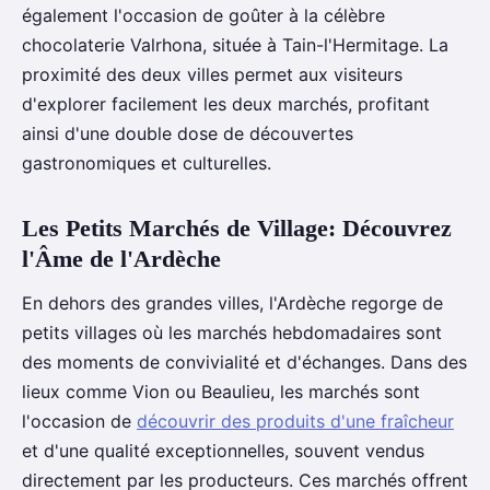
également l'occasion de goûter à la célèbre
chocolaterie Valrhona, située à Tain-l'Hermitage. La
proximité des deux villes permet aux visiteurs
d'explorer facilement les deux marchés, profitant
ainsi d'une double dose de découvertes
gastronomiques et culturelles.
Les Petits Marchés de Village: Découvrez
l'Âme de l'Ardèche
En dehors des grandes villes, l'Ardèche regorge de
petits villages où les marchés hebdomadaires sont
des moments de convivialité et d'échanges. Dans des
lieux comme Vion ou Beaulieu, les marchés sont
l'occasion de
découvrir des produits d'une fraîcheur
et d'une qualité exceptionnelles, souvent vendus
directement par les producteurs. Ces marchés offrent