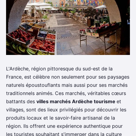
L'Ardèche, région pittoresque du sud-est de la
France, est célèbre non seulement pour ses paysages
naturels époustouflants mais aussi pour ses marchés
traditionnels animés. Ces marchés, véritables cœurs
battants des
villes marchés Ardèche tourisme
et
villages, sont des lieux privilégiés pour découvrir les
produits locaux et le savoir-faire artisanal de la
région. Ils offrent une expérience authentique pour
les touristes souhaitant s'immerger dans la culture