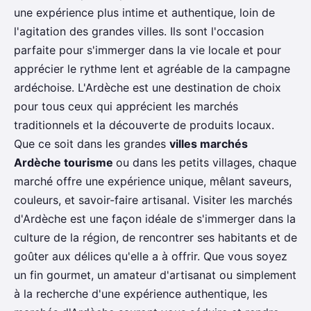
une expérience plus intime et authentique, loin de
l'agitation des grandes villes. Ils sont l'occasion
parfaite pour s'immerger dans la vie locale et pour
apprécier le rythme lent et agréable de la campagne
ardéchoise. L'Ardèche est une destination de choix
pour tous ceux qui apprécient les marchés
traditionnels et la découverte de produits locaux.
Que ce soit dans les grandes
villes marchés
Ardèche tourisme
ou dans les petits villages, chaque
marché offre une expérience unique, mêlant saveurs,
couleurs, et savoir-faire artisanal. Visiter les marchés
d'Ardèche est une façon idéale de s'immerger dans la
culture de la région, de rencontrer ses habitants et de
goûter aux délices qu'elle a à offrir. Que vous soyez
un fin gourmet, un amateur d'artisanat ou simplement
à la recherche d'une expérience authentique, les