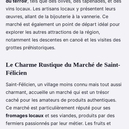
du terroir
, tels que des olives, des tapenades, et des
vins locaux. Les artisans locaux y présentent leurs
œuvres, allant de la bijouterie à la vannerie. Ce
marché est également un point de départ idéal pour
explorer les autres attractions de la région,
notamment les descentes en canoë et les visites des
grottes préhistoriques.
Le Charme Rustique du Marché de Saint-
Félicien
Saint-Félicien, un village moins connu mais tout aussi
charmant, accueille un marché qui est un trésor
caché pour les amateurs de produits authentiques.
Ce marché est particulièrement réputé pour ses
fromages locaux
et ses viandes, produits par des
fermiers passionnés par leur métier. Les fruits et