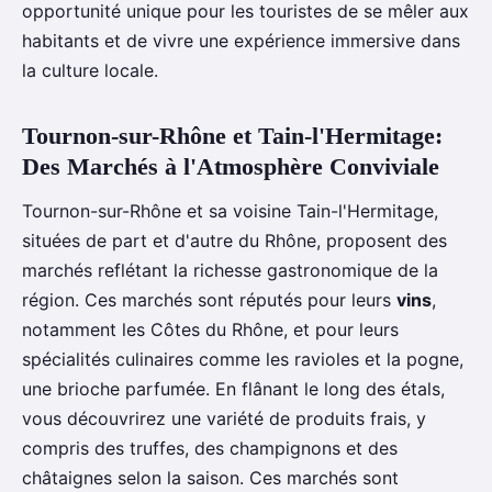
opportunité unique pour les touristes de se mêler aux
habitants et de vivre une expérience immersive dans
la culture locale.
Tournon-sur-Rhône et Tain-l'Hermitage:
Des Marchés à l'Atmosphère Conviviale
Tournon-sur-Rhône et sa voisine Tain-l'Hermitage,
situées de part et d'autre du Rhône, proposent des
marchés reflétant la richesse gastronomique de la
région. Ces marchés sont réputés pour leurs
vins
,
notamment les Côtes du Rhône, et pour leurs
spécialités culinaires comme les ravioles et la pogne,
une brioche parfumée. En flânant le long des étals,
vous découvrirez une variété de produits frais, y
compris des truffes, des champignons et des
châtaignes selon la saison. Ces marchés sont